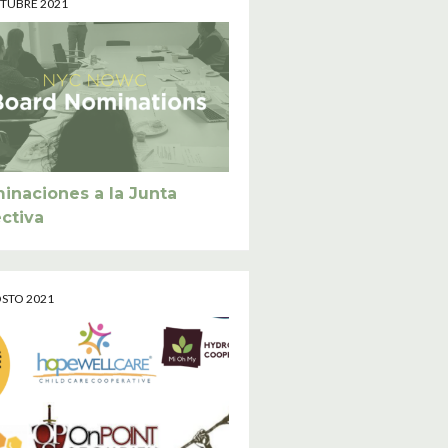
CTUBRE 2021
inaciones a la Junta
ectiva
OSTO 2021