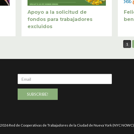
Apoyo a la solicitud de
Fel
fondos para trabajadores
ben
excluidos
1
Email
2026 Red de Cooperativas de Trabajadores de la Ciudad de Nueva York (NYC NOWC)