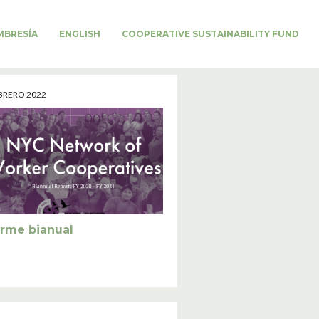
BRESÍA
ENGLISH
COOPERATIVE SUSTAINABILITY FUND
BRERO 2022
orme bianual