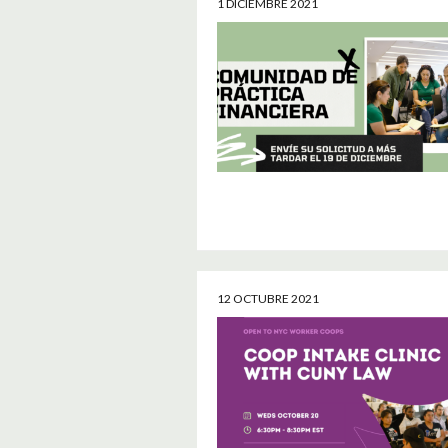
1 DICIEMBRE 2021
12 OCTUBRE 2021