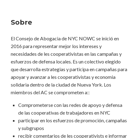
Sobre
El Consejo de Abogacia de NYC NOWC se inició en
2016 para representar mejor los intereses y
necesidades de les cooperativistas en las campañas y
esfuerzos de defensa locales. Es un colectivo elegido
que desarrolla estrategias y participa en campañas para
apoyar y avanzar a les cooperativistas y economia
solidaria dentro de la ciudad de Nueva York. Los
miembros del AC se comprometen a::
Comprometerse con las redes de apoyo y defensa
de las cooperativas de trabajadores en NYC
participar en los esfuerzos de promoción, campañas
y subgrupos
recibir comentarios de les cooperativists e informar