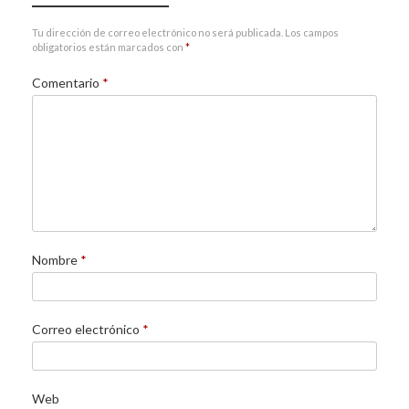
Tu dirección de correo electrónico no será publicada.
Los campos
obligatorios están marcados con
*
Comentario
*
Nombre
*
Correo electrónico
*
Web