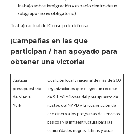
trabajo sobre inmigración y espacio dentro de un
subgrupo (no es obligatorio)
Trabajo actual del Consejo de defensa
¡Campañas en las que
participan / han apoyado para
obtener una victoria!
Justicia
Coalición local y nacional de más de 200
presupuestaria
organizaciones que exigen un recorte
de Nueva
de $ 1 mil millones del presupuesto de
York→
gastos del NYPD y la reasignación de
ese dinero a los programas de servicios
básicos y la infraestructura para las
comunidades negras, latinas y otras