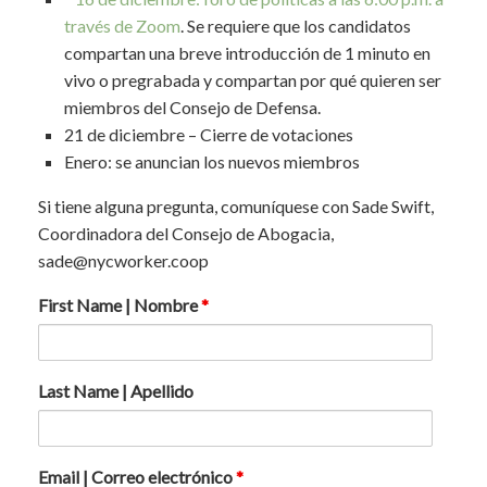
través de Zoom
. Se requiere que los candidatos
compartan una breve introducción de 1 minuto en
vivo o pregrabada y compartan por qué quieren ser
miembros del Consejo de Defensa.
21 de diciembre – Cierre de votaciones
Enero: se anuncian los nuevos miembros
Si tiene alguna pregunta, comuníquese con Sade Swift,
Coordinadora del Consejo de Abogacia,
sade@nycworker.coop
First Name | Nombre
*
Last Name | Apellido
Email | Correo electrónico
*