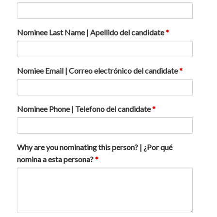
Nominee Last Name | Apellido del candidate
*
Nomiee Email | Correo electrónico del candidate
*
Nominee Phone | Telefono del candidate
*
Why are you nominating this person? | ¿Por qué
nomina a esta persona?
*