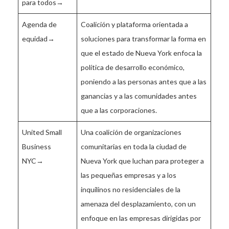
para todos→
Agenda de
Coalición y plataforma orientada a
equidad→
soluciones para transformar la forma en
que el estado de Nueva York enfoca la
política de desarrollo económico,
poniendo a las personas antes que a las
ganancias y a las comunidades antes
que a las corporaciones.
United Small
Una coalición de organizaciones
Business
comunitarias en toda la ciudad de
NYC→
Nueva York que luchan para proteger a
las pequeñas empresas y a los
inquilinos no residenciales de la
amenaza del desplazamiento, con un
enfoque en las empresas dirigidas por