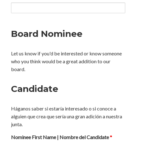
Board Nominee
Let us know if you'd be interested or know someone
who you think would be a great addition to our
board.
Candidate
Háganos saber si estaría interesado o si conoce a
alguien que crea que sería una gran adición a nuestra
junta.
Nominee First Name | Nombre del Candidate
*