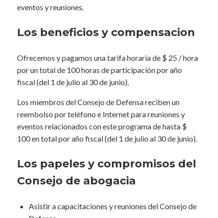
eventos y reuniones.
Los beneficios y compensacion
Ofrecemos y pagamos una tarifa horaria de $ 25 / hora
por un total de 100 horas de participación por año
fiscal (del 1 de julio al 30 de junio).
Los miembros del Consejo de Defensa reciben un
reembolso por teléfono e Internet para reuniones y
eventos relacionados con este programa de hasta $
100 en total por año fiscal (del 1 de julio al 30 de junio).
Los papeles y compromisos del
Consejo de abogacia
Asistir a capacitaciones y reuniones del Consejo de