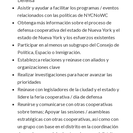
Defensa
Asistir y ayudar a facilitar los programas / eventos
relacionados con las políticas de NYCNoWC
Obtenga más información sobre el proceso de
defensa cooperativa del estado de Nueva York y el
estado de Nueva York y los esfuerzos existentes
Participar en al menos un subgrupo del Consejo de
Política, Espacio o Inmigración.
Establezca relaciones y reúnase con aliados y
organizaciones clave
Realizar investigaciones para hacer avanzar las
prioridades
Reúnase con legisladores de la ciudad y el estado y
lidere la feria cooperativa / día de defensa
Reunirse y comunicarse con otras cooperativas
sobre temas; Apoyar las sesiones / asambleas
estratégicas con otras cooperativas, así como con
un grupo con base en el distrito en la coordinación