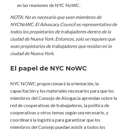
en las reuniones de NYC NoWC.
NOTA: No es necesario que sean miembros de
NYCNoWC. El Advocacy Council es representativo de
todos los propietarios de trabajadores dentro de la
ciudad de Nueva York. Entonces, solo se requiere que
sean propietarios de trabajadores que residan en la
ciudad de Nueva York.
El papel de NYC NoWC
NYC NOWC proporcionará la orientación, la
capacitación y los materiales necesarios para que los
miembros del Consejo de Abogacia aprendan sobre la
red de cooperativas de trabajadores, la política de
cooperativas y otros temas según sea necesario, y
coordinará la logística para garantizar que los
miembros del Consejo puedan asistir a todos los