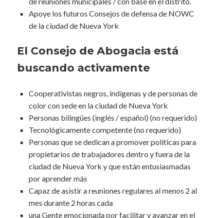
de reuniones municipales / con base en el distrito.
Apoye los futuros Consejos de defensa de NOWC
de la ciudad de Nueva York
El Consejo de Abogacia está
buscando activamente
Cooperativistas negros, indígenas y de personas de
color con sede en la ciudad de Nueva York
Personas bilingües (inglés / español) (no requerido)
Tecnológicamente competente (no requerido)
Personas que se dedican a promover políticas para
propietarios de trabajadores dentro y fuera de la
ciudad de Nueva York y que están entusiasmadas
por aprender más
Capaz de asistir a reuniones regulares al menos 2 al
mes durante 2 horas cada
una Gente emocionada por facilitar y avanzar en el