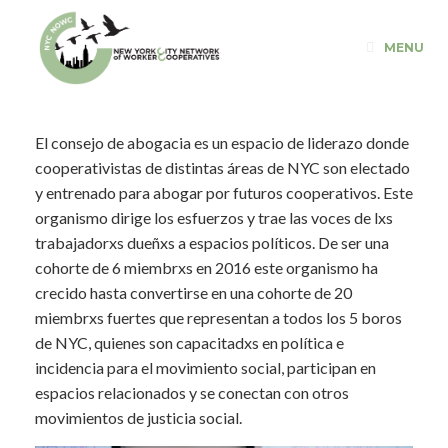
Saltar
al
MENU
contenido
El consejo de abogacia es un espacio de liderazo donde
cooperativistas de distintas áreas de NYC son electado
y entrenado para abogar por futuros cooperativos. Este
organismo dirige los esfuerzos y trae las voces de lxs
trabajadorxs dueñxs a espacios políticos. De ser una
cohorte de 6 miembrxs en 2016 este organismo ha
crecido hasta convertirse en una cohorte de 20
miembrxs fuertes que representan a todos los 5 boros
de NYC, quienes son capacitadxs en política e
incidencia para el movimiento social, participan en
espacios relacionados y se conectan con otros
movimientos de justicia social.