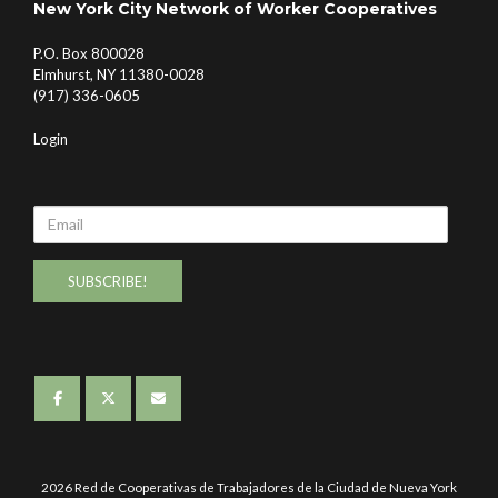
New York City Network of Worker Cooperatives
P.O. Box 800028
Elmhurst, NY 11380-0028
(917) 336-0605
Login
Email
2026 Red de Cooperativas de Trabajadores de la Ciudad de Nueva York