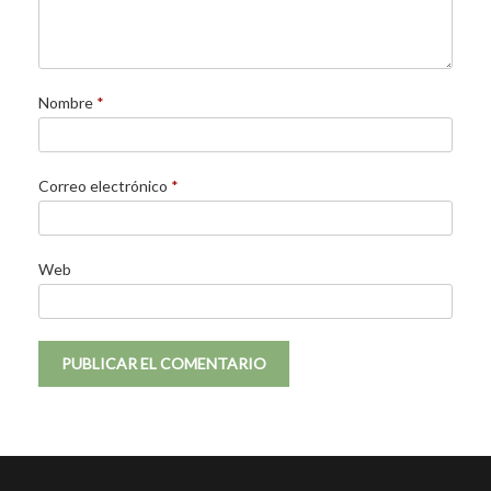
Nombre
*
Correo electrónico
*
Web