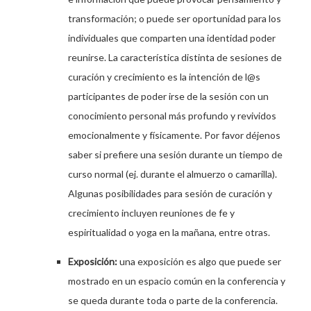
transformación; o puede ser oportunidad para los
individuales que comparten una identidad poder
reunirse. La característica distinta de sesiones de
curación y crecimiento es la intención de l@s
participantes de poder irse de la sesión con un
conocimiento personal más profundo y revividos
emocionalmente y físicamente. Por favor déjenos
saber si prefiere una sesión durante un tiempo de
curso normal (ej. durante el almuerzo o camarilla).
Algunas posibilidades para sesión de curación y
crecimiento incluyen reuniones de fe y
espiritualidad o yoga en la mañana, entre otras.
Exposición:
una exposición es algo que puede ser
mostrado en un espacio común en la conferencia y
se queda durante toda o parte de la conferencia.