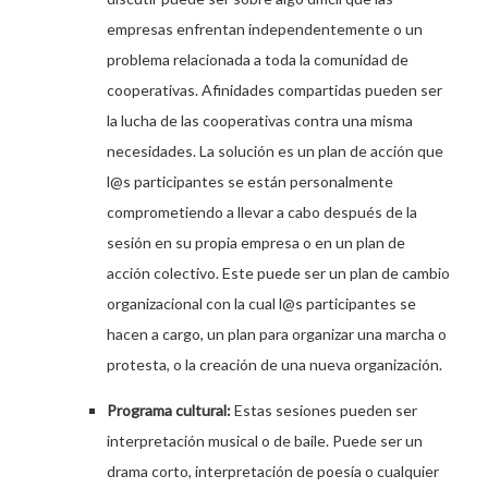
empresas enfrentan independentemente o un
problema relacionada a toda la comunidad de
cooperativas. Afinidades compartidas pueden ser
la lucha de las cooperativas contra una misma
necesidades. La solución es un plan de acción que
l@s participantes se están personalmente
comprometiendo a llevar a cabo después de la
sesión en su propia empresa o en un plan de
acción colectivo. Este puede ser un plan de cambio
organizacional con la cual l@s participantes se
hacen a cargo, un plan para organizar una marcha o
protesta, o la creación de una nueva organización.
Programa cultural:
Estas sesiones pueden ser
interpretación musical o de baile. Puede ser un
drama corto, interpretación de poesía o cualquier