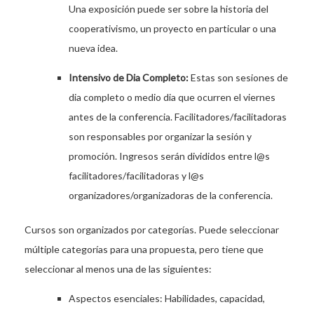
Una exposición puede ser sobre la historia del
cooperativismo, un proyecto en particular o una
nueva idea.
Intensivo de Dia Completo:
Estas son sesiones de
dia completo o medio dia que ocurren el viernes
antes de la conferencia. Facilitadores/facilitadoras
son responsables por organizar la sesión y
promoción. Ingresos serán divididos entre l@s
facilitadores/facilitadoras y l@s
organizadores/organizadoras de la conferencia.
Cursos son organizados por categorías. Puede seleccionar
múltiple categorías para una propuesta, pero tiene que
seleccionar al menos una de las siguientes:
Aspectos esenciales: Habilidades, capacidad,