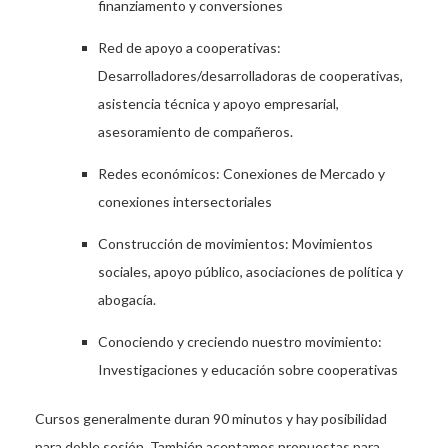
finanziamento y conversiones
Red de apoyo a cooperativas:
Desarrolladores/desarrolladora
s de cooperativas,
asistencia técnica y apoyo empresarial,
asesoramiento de compañeros.
Redes económicos: Conexiones de Mercado y
conexiones intersectoriales
Construcción de movimientos: Movimientos
sociales, apoyo público, asociaciones de política y
abogacía.
Conociendo y creciendo nuestro movimiento:
Investigaciones y educación sobre cooperativas
Cursos generalmente duran 90 minutos y hay posibilidad
para doble sesión. También aceptamos propuestas para