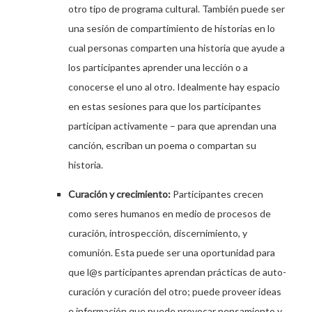
otro tipo de programa cultural. También puede ser
una sesión de compartimiento de historias en lo
cual personas comparten una historia que ayude a
los participantes aprender una lección o a
conocerse el uno al otro. Idealmente hay espacio
en estas sesiones para que los participantes
participan activamente – para que aprendan una
canción, escriban un poema o compartan su
historia.
Curación y crecimiento:
Participantes crecen
como seres humanos en medio de procesos de
curación, introspección, discernimiento, y
comunión. Esta puede ser una oportunidad para
que l@s participantes aprendan prácticas de auto-
curación y curación del otro; puede proveer ideas
e información que puede provocar pensamiento y