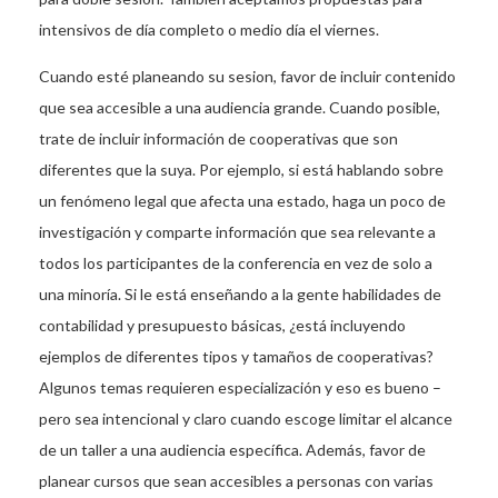
intensivos de día completo o medio día el viernes.
Cuando esté planeando su sesion, favor de incluir contenido
que sea accesible a una audiencia grande. Cuando posible,
trate de incluir información de cooperativas que son
diferentes que la suya. Por ejemplo, si está hablando sobre
un fenómeno legal que afecta una estado, haga un poco de
investigación y comparte información que sea relevante a
todos los participantes de la conferencia en vez de solo a
una minoría. Si le está enseñando a la gente habilidades de
contabilidad y presupuesto básicas, ¿está incluyendo
ejemplos de diferentes tipos y tamaños de cooperativas?
Algunos temas requieren especialización y eso es bueno –
pero sea intencional y claro cuando escoge limitar el alcance
de un taller a una audiencia específica. Además, favor de
planear cursos que sean accesibles a personas con varias