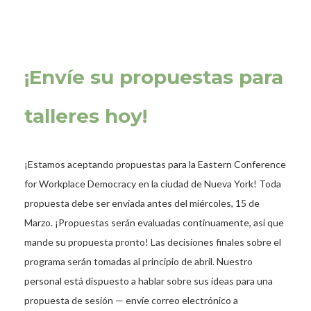
¡Envíe su propuestas para
talleres hoy!
¡Estamos aceptando propuestas para la Eastern Conference
for Workplace Democracy en la ciudad de Nueva York! Toda
propuesta debe ser enviada antes del miércoles, 15 de
Marzo. ¡Propuestas serán evaluadas continuamente, asi que
mande su propuesta pronto! Las decisiones finales sobre el
programa serán tomadas al principio de abril. Nuestro
personal está dispuesto a hablar sobre sus ideas para una
propuesta de sesión — envíe correo electrónico a