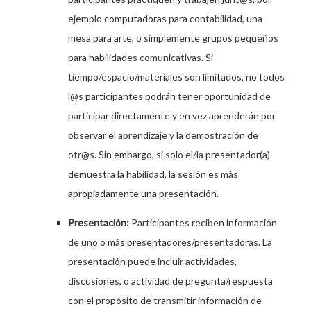
ejemplo computadoras para contabilidad, una
mesa para arte, o simplemente grupos pequeños
para habilidades comunicativas. Si
tiempo/espacio/materiales son limitados, no todos
l@s participantes podrán tener oportunidad de
participar directamente y en vez aprenderán por
observar el aprendizaje y la demostración de
otr@s. Sin embargo, si solo el/la presentador(a)
demuestra la habilidad, la sesión es más
apropiadamente una presentación.
Presentación:
Participantes reciben información
de uno o más presentadores/presentadoras. La
presentación puede incluir actividades,
discusiones, o actividad de pregunta/respuesta
con el propósito de transmitir información de