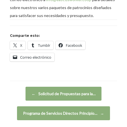
sobre nuestros varios paquetes de patrocinios diseñados
para satisfacer sus necesidades y presupuesto.
Comparte esto:
X
Tumblr
Facebook
Correo electrónico
Navegador de artículos
←
Solicitud de Propuestas para la…
Programa de Servicios Directos Principio…
→