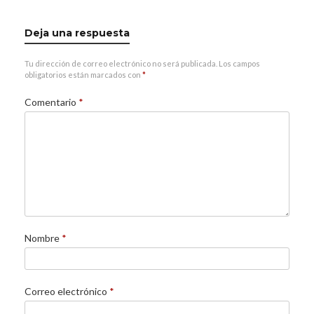
Deja una respuesta
Tu dirección de correo electrónico no será publicada.
Los campos
obligatorios están marcados con
*
Comentario
*
Nombre
*
Correo electrónico
*