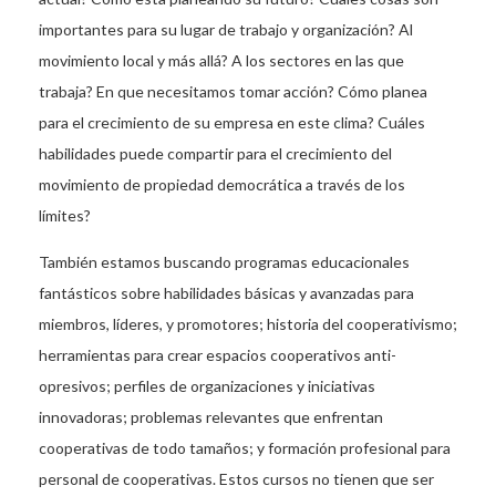
importantes para su lugar de trabajo y organización? Al
movimiento local y más allá? A los sectores en las que
trabaja? En que necesitamos tomar acción? Cómo planea
para el crecimiento de su empresa en este clima? Cuáles
habilidades puede compartir para el crecimiento del
movimiento de propiedad democrática a través de los
límites?
También estamos buscando programas educacionales
fantásticos sobre habilidades básicas y avanzadas para
miembros, líderes, y promotores; historia del cooperativismo;
herramientas para crear espacios cooperativos anti-
opresivos; perfiles de organizaciones y iniciativas
innovadoras; problemas relevantes que enfrentan
cooperativas de todo tamaños; y formación profesional para
personal de cooperativas. Estos cursos no tienen que ser