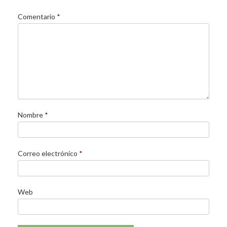
Comentario
*
Nombre
*
Correo electrónico
*
Web