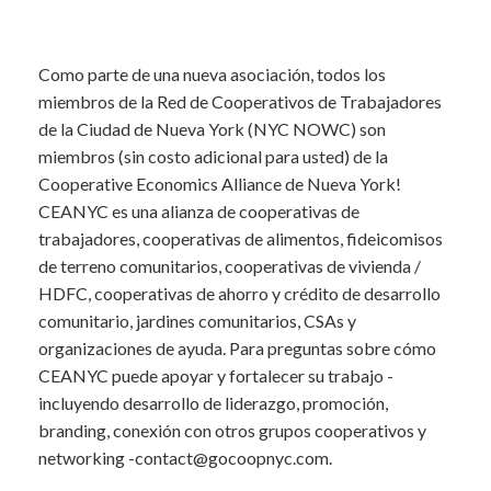
Como parte de una nueva asociación, todos los
miembros de la Red de Cooperativos de Trabajadores
de la Ciudad de Nueva York (NYC NOWC) son
miembros (sin costo adicional para usted) de la
Cooperative Economics Alliance de Nueva York!
CEANYC es una alianza de cooperativas de
trabajadores, cooperativas de alimentos, fideicomisos
de terreno comunitarios, cooperativas de vivienda /
HDFC, cooperativas de ahorro y crédito de desarrollo
comunitario, jardines comunitarios, CSAs y
organizaciones de ayuda. Para preguntas sobre cómo
CEANYC puede apoyar y fortalecer su trabajo -
incluyendo desarrollo de liderazgo, promoción,
branding, conexión con otros grupos cooperativos y
networking -contact@gocoopnyc.com.