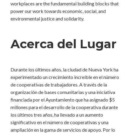
workplaces are the fundamental building blocks that
power our work towards economic, social, and
environmental justice and solidarity.
Acerca del Lugar
Durante los últimos años, la ciudad de Nueva York ha
experimentado un crecimiento increíble en el número
de cooperativas de trabajadores. A través de la
organización de bases comunitarias y una iniciativa
financiada por el Ayuntamiento que ha asignado $5
millones para el desarrollo de la cooperativa durante
los últimos tres años, ha llevado a un aumento
significativo en el número de cooperativas y una
ampliación en la gama de servicios de apoyo. Por lo