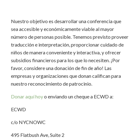
Nuestro objetivo es desarrollar una conferencia que
sea accesible y económicamente viable al mayor
número de personas posible. Tenemos previsto proveer
traducción e interpretación, proporcionar cuidado de
niños de manera conveniente y interactiva, y ofrecer
subsidios financieros para los que lo necesiten. ¡Por
favor, considere una donación de fin de año! Las
empresas y organizaciones que donan califican para
nuestro reconocimiento de patrocinio.
Donar aquí hoy
o enviando un cheque a ECWD a:
ECWD
c/o NYCNOWC
495 Flatbush Ave, Suite 2