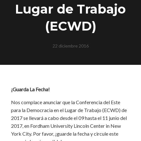
Lugar de Trabajo
(ECWD)
22 diciembre 2016
¡Guarda La Fecha!
Nos complace anunciar que la Conferencia del Este
para la Democracia en el Lugar de Trabajo (ECWD) de
2017 se llevará a cabo desde el 09 hasta el 11 junio del
2017, en Fordham University Lincoln Center in New
York City. Por favor, ¡guarde la fecha y circule este