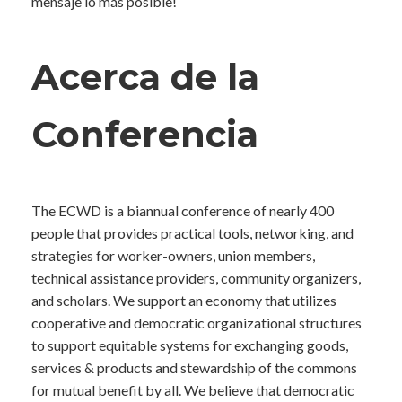
mensaje lo más posible!
Acerca de la
Conferencia
The ECWD is a biannual conference of nearly 400
people that provides practical tools, networking, and
strategies for worker-owners, union members,
technical assistance providers, community organizers,
and scholars. We support an economy that utilizes
cooperative and democratic organizational structures
to support equitable systems for exchanging goods,
services & products and stewardship of the commons
for mutual benefit by all. We believe that democratic