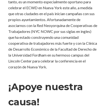
tanto, es un momento especialmente oportuno para
celebrar el ECWD en Nueva York este año, a medida
que otras ciudades en el país inician campañas con sus
propios ayuntamientos. Afortunadamente de
asociarnos con la Red Neoyorquina de Cooperativas de
Trabajadores (NYC NOWC por sus siglas en ingles)
que ha estado construyendo una comunidad
cooperativa de trabajadores más fuerte y con la Clínica
de Desarrollo Económico de la Facultad de Derecho de
la Universidad Fordham en su hermoso campus del
Lincoln Center para celebrar la conferencia en el
corazón de Nueva York.
¡Apoye nuestra
causa!