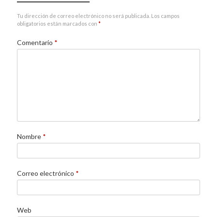
Tu dirección de correo electrónico no será publicada.
Los campos
obligatorios están marcados con
*
Comentario
*
Nombre
*
Correo electrónico
*
Web