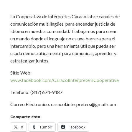
La Cooperativa de Intérpretes Caracol abre canales de
comunicación
multilingües
para encender justicia de
idioma en nuestra comunidad. Trabajamos para crear
un mundo donde el lenguaje no es una barrera para el
intercambio, pero una herramienta útil que pueda ser
usada democráticamente para comunicar, aprender y
estrategizar juntos.
Sitio Web:
www.facebook.com/CaracolInterpretersCooperative
Telefono: (347) 674-9487
Correo Electronico: caracol.interpreters@gmail.com
Comparte esto:
X
Tumblr
Facebook