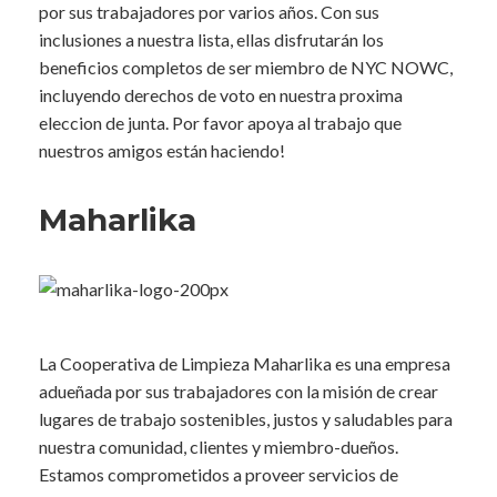
por sus trabajadores por varios años. Con sus
inclusiones a nuestra lista, ellas disfrutarán los
beneficios completos de ser miembro de NYC NOWC,
incluyendo derechos de voto en nuestra proxima
eleccion de junta. Por favor apoya al trabajo que
nuestros amigos están haciendo!
Maharlika
La Cooperativa de Limpieza Maharlika es una empresa
adueñada por sus trabajadores con la misión de crear
lugares de trabajo sostenibles, justos y saludables para
nuestra comunidad, clientes y miembro-dueños.
Estamos comprometidos a proveer servicios de