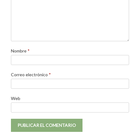
Nombre
*
Correo electrónico
*
Web