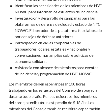
Identificar las necesidades de los miembros de NYC
NOWC para informar los esfuerzos de incidencia
Investigación y desarrollo de campañas para las
plataformas de defensa de ciudad y estado de NYC
NOWC. El borrador de la plataforma fue elaborado
por consejos de defensa anteriores.
Participación en varias cooperativas de
trabajadores locales, estatales y nacionales y
conversaciones más amplias sobre políticas de
economía solidaria
Asistencia con alcance de miembros para eventos
de incidencia y programación de NYC NOWC
Los miembros deben esperar pasar 100 horas
trabajando en los esfuerzos del Consejo de abogacía
durante todo el año. Por sus esfuerzos, los miembros
del consejo recibirán un estipendio de $ 18 / hr. Los
miembros del Consejo también recibirán capacitación