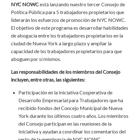
NYC NOWC
está lanzando nuestro tercer Consejo de
Política Pública para 5 trabajadores propietarios que
liderarán los esfuerzos de promoción de NYC NOWC.
El objetivo de este programa es desarrollar habilidades
de abogacia entre lxs trabajadores propietarios en la
ciudad de Nueva York a largo plazo y ampliar la
capacidad de lxs trabajadores propietarios para que
aboguen por sí mismos.
Las responsabilidades de los miembros del Consejo
incluyen, entre otras, las siguientes:
Participación en la Iniciativa Cooperativa de
Desarrollo Empresarial para Trabajadores que ha
recibido fondos del Concejo Municipal de Nueva
York durante los últimos cuatro años. Los miembros
del Consejo participan en las reuniones de la
Iniciativa y ayudan a coordinar los comentarios del
resto de la membresía de NYC NOWC.