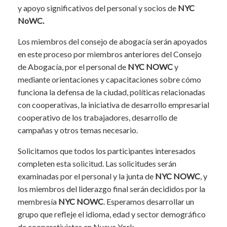
y apoyo significativos del personal y socios de
NYC
NoWC.
Los miembros del consejo de abogacía serán apoyados
en este proceso por miembros anteriores del Consejo
de Abogacía, por el personal de
NYC NOWC
y
mediante orientaciones y capacitaciones sobre cómo
funciona la defensa de la ciudad, políticas relacionadas
con cooperativas, la iniciativa de desarrollo empresarial
cooperativo de los trabajadores, desarrollo de
campañas y otros temas necesario.
Solicitamos que todos los participantes interesados ​​
completen esta solicitud. Las solicitudes serán
examinadas por el personal y la junta de
NYC NOWC
, y
los miembros del liderazgo final serán decididos por la
membresía
NYC NOWC
. Esperamos desarrollar un
grupo que refleje el idioma, edad y sector demográfico
de cooperativistas en Nueva York.