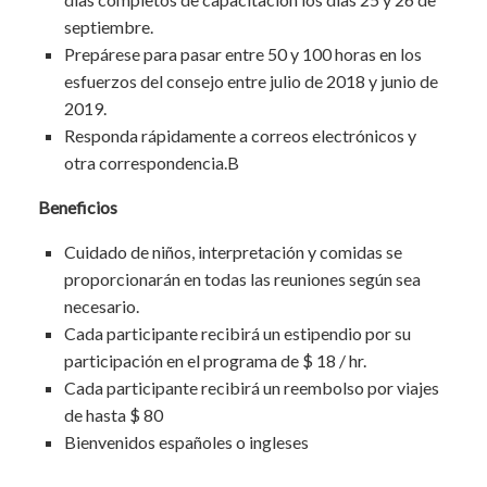
septiembre.
Prepárese para pasar entre 50 y 100 horas en los
esfuerzos del consejo entre julio de 2018 y junio de
2019.
Responda rápidamente a correos electrónicos y
otra correspondencia.B
Beneficios
Cuidado de niños, interpretación y comidas se
proporcionarán en todas las reuniones según sea
necesario.
Cada participante recibirá un estipendio por su
participación en el programa de $ 18 / hr.
Cada participante recibirá un reembolso por viajes
de hasta $ 80
Bienvenidos españoles o ingleses