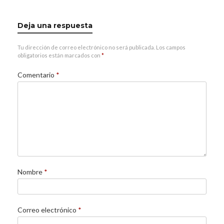
Deja una respuesta
Tu dirección de correo electrónico no será publicada.
Los campos
obligatorios están marcados con
*
Comentario
*
Nombre
*
Correo electrónico
*