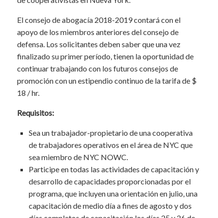
El consejo de abogacía 2018-2019 contará con el
apoyo de los miembros anteriores del consejo de
defensa. Los solicitantes deben saber que una vez
finalizado su primer período, tienen la oportunidad de
continuar trabajando con los futuros consejos de
promoción con un estipendio continuo de la tarifa de $
18 / hr.
Requisitos:
Sea un trabajador-propietario de una cooperativa
de trabajadores operativos en el área de NYC que
sea miembro de NYC NOWC.
Participe en todas las actividades de capacitación y
desarrollo de capacidades proporcionadas por el
programa, que incluyen una orientación en julio, una
capacitación de medio día a fines de agosto y dos
días completos de capacitación los días 25 y 26 de