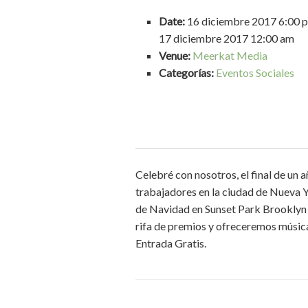
Date:
16 diciembre 2017 6:00 
17 diciembre 2017 12:00 am
Venue:
Meerkat Media
Categorías:
Eventos Sociales
Celebré con nosotros, el final de un 
trabajadores en la ciudad de Nueva 
de Navidad en Sunset Park Brookly
rifa de premios y ofreceremos músi
Entrada Gratis.
Navegador de artículos