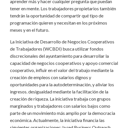
aprender más y hacer cualquier pregunta que puedan
tener en mente. Los trabajadores propietarios también
tendrán la oportunidad de compartir qué tipo de
programación quieren y necesitan en los próximos
meses y en el futuro.
La Iniciativa de Desarrollo de Negocios Cooperativos
de Trabajadores (WCBDI) busca utilizar fondos
discrecionales del ayuntamiento para desarrollar la
capacidad de negocios cooperativos y apoyo comercial
cooperativo, influir en el valor del trabajo mediante la
creación de empleos con salarios dignos y
oportunidades para la autodeterminación, y aliviar los
ingresos. desigualdad mediante la facilitación de la
creación de riqueza. La iniciativa trabaja con grupos
marginados y trabajadores con salarios bajos como
parte de un movimiento más amplio por la democracia
económica. Actualmente, la iniciativa financia las
siguientes organizaciones: la red Business Outreach