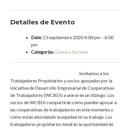
Detalles de Evento
Date:
23 septiembre 2020 4:00 pm
–
6:00
pm
Categorías:
Eventos Sociales
Invitamos a los
Trabajadores Propietarios y socios apoyados por la
Iniciativa de Desarrollo Empresarial de Cooperativas
de Trabajadores (WCBDI) a unirse en un diálogo. Los
socios de WCBDI compartirán cómo pueden apoyar a
las cooperativas de trabajadores en este momento y
cómo están abordando la equidad en su trabajo. Los
trabajadores propietarios tendrán la oportunidad de