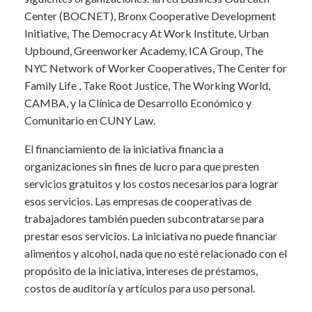
Center (BOCNET), Bronx Cooperative Development
Initiative, The Democracy At Work Institute, Urban
Upbound, Greenworker Academy, ICA Group, The
NYC Network of Worker Cooperatives, The Center for
Family Life , Take Root Justice, The Working World,
CAMBA, y la Clínica de Desarrollo Económico y
Comunitario en CUNY Law.
El financiamiento de la iniciativa financia a
organizaciones sin fines de lucro para que presten
servicios gratuitos y los costos necesarios para lograr
esos servicios. Las empresas de cooperativas de
trabajadores también pueden subcontratarse para
prestar esos servicios. La iniciativa no puede financiar
alimentos y alcohol, nada que no esté relacionado con el
propósito de la iniciativa, intereses de préstamos,
costos de auditoría y artículos para uso personal.